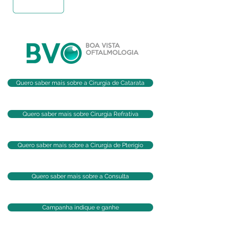
Quero saber mais sobre a Cirurgia de Catarata
Quero saber mais sobre Cirurgia Refrativa
Quero saber mais sobre a Cirurgia de Pterígio
Quero saber mais sobre a Consulta
Campanha indique e ganhe