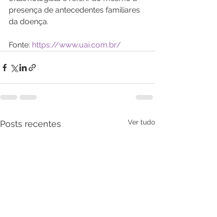
presença de antecedentes familiares 
da doença.
Fonte: 
https://www.uai.com.br/
Ver tudo
Posts recentes