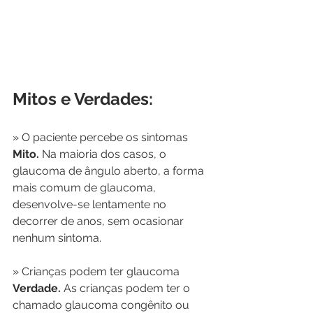
Mitos e Verdades:
» O paciente percebe os sintomas
Mito.
 Na maioria dos casos, o 
glaucoma de ângulo aberto, a forma 
mais comum de glaucoma, 
desenvolve-se lentamente no 
decorrer de anos, sem ocasionar 
nenhum sintoma.
» Crianças podem ter glaucoma
Verdade.
 As crianças podem ter o 
chamado glaucoma congênito ou 