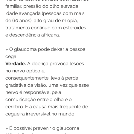
familiar, pressão do olho elevada, 
idade avançada (pessoas com mais 
de 60 anos), alto grau de miopia, 
tratamento contínuo com esteroides 
e descendência africana.
» O glaucoma pode deixar a pessoa 
cega
Verdade.
 A doença provoca lesões 
no nervo óptico e, 
consequentemente, leva à perda 
gradativa da visão, uma vez que esse 
nervo é responsável pela 
comunicação entre o olho e o 
cérebro. É a causa mais frequente de 
cegueira irreversível no mundo.
» É possível prevenir o glaucoma